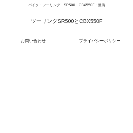
バイク・ツーリング・SR500・CBX550F・整備
ツーリングSR500とCBX550F
お問い合わせ
プライバシーポリシー