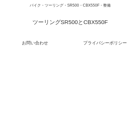
バイク・ツーリング・SR500・CBX550F・整備
ツーリングSR500とCBX550F
お問い合わせ
プライバシーポリシー