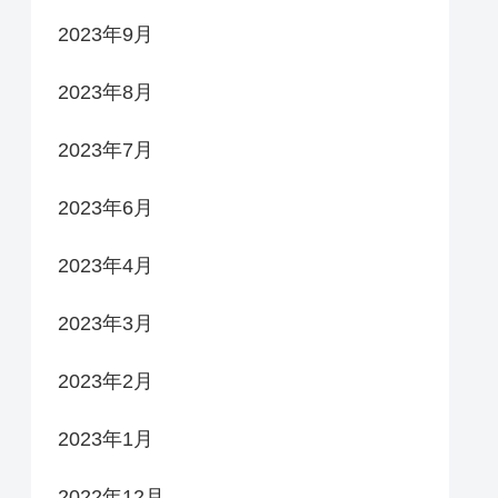
2023年9月
2023年8月
2023年7月
2023年6月
2023年4月
2023年3月
2023年2月
2023年1月
2022年12月