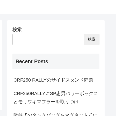
検索
検索
Recent Posts
CRF250 RALLYのサイドスタンド問題
CRF250RALLYにSP忠男パワーボックス
とモリワキマフラーを取りつけ
吸盤式のタンクバッグをマグネット式に