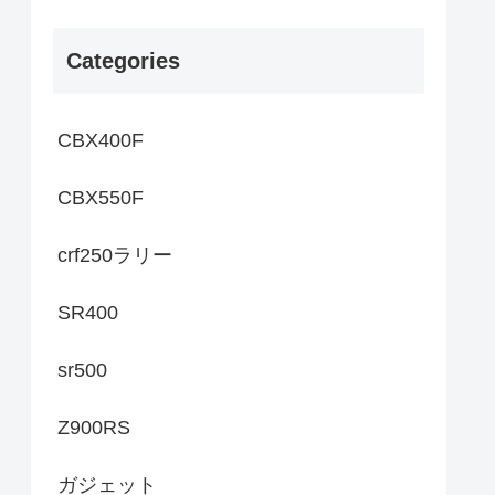
Categories
CBX400F
CBX550F
crf250ラリー
SR400
sr500
Z900RS
ガジェット