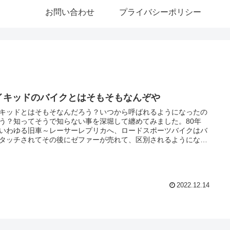
お問い合わせ
プライバシーポリシー
イキッドのバイクとはそもそもなんぞや
キッドとはそもそなんだろう？いつから呼ばれるようになったの
う？知ってそうで知らない事を深堀して纏めてみました。80年
いわゆる旧車～レーサーレプリカへ、ロードスポーツバイクはバ
タッチされてその後にゼファーが売れて、区別されるようになり
た。
2022.12.14