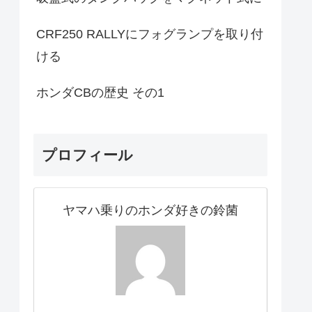
CRF250 RALLYにフォグランプを取り付
ける
ホンダCBの歴史 その1
プロフィール
ヤマハ乗りのホンダ好きの鈴菌