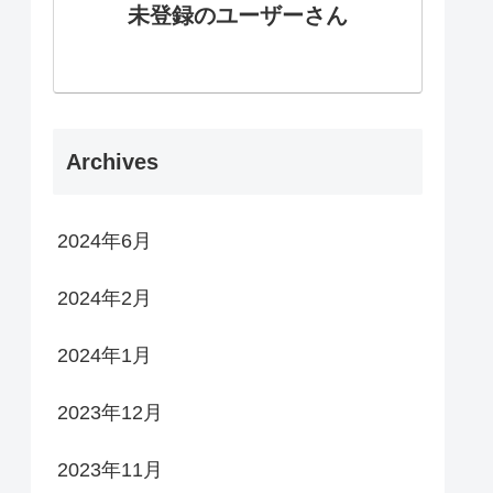
未登録のユーザーさん
Archives
2024年6月
2024年2月
2024年1月
2023年12月
2023年11月