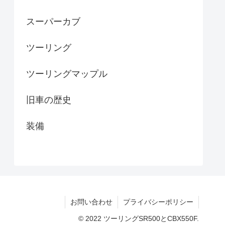
スーパーカブ
ツーリング
ツーリングマップル
旧車の歴史
装備
お問い合わせ
プライバシーポリシー
© 2022 ツーリングSR500とCBX550F.