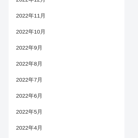
2022年11月
2022年10月
2022年9月
2022年8月
2022年7月
2022年6月
2022年5月
2022年4月