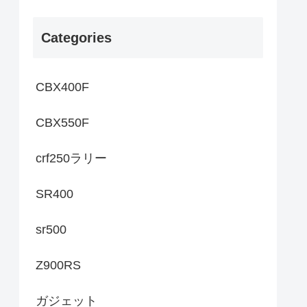
Categories
CBX400F
CBX550F
crf250ラリー
SR400
sr500
Z900RS
ガジェット