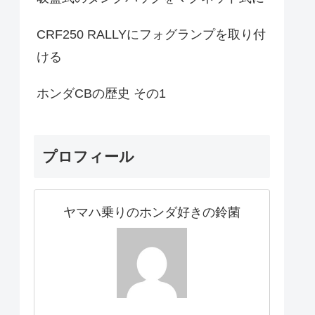
CRF250 RALLYにフォグランプを取り付
ける
ホンダCBの歴史 その1
プロフィール
ヤマハ乗りのホンダ好きの鈴菌