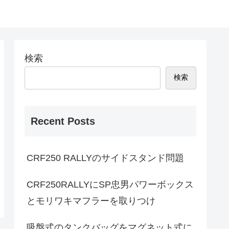
検索
検索
Recent Posts
CRF250 RALLYのサイドスタンド問題
CRF250RALLYにSP忠男パワーボックス
とモリワキマフラーを取りつけ
吸盤式のタンクバッグをマグネット式に