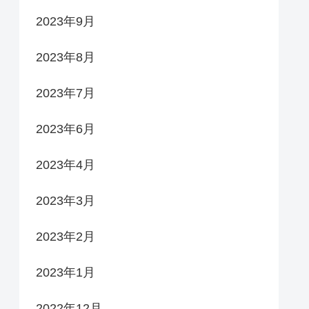
2023年9月
2023年8月
2023年7月
2023年6月
2023年4月
2023年3月
2023年2月
2023年1月
2022年12月