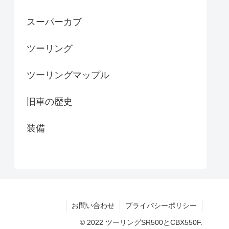
スーパーカブ
ツーリング
ツーリングマップル
旧車の歴史
装備
お問い合わせ
プライバシーポリシー
© 2022 ツーリングSR500とCBX550F.