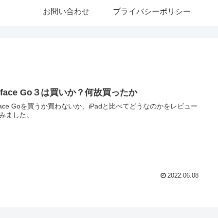
お問い合わせ
プライバシーポリシー
rface Go３は買いか？何故買ったか
rface Goを買うか買わないか、iPadと比べてどうなのかをレビュー
みました。
2022.06.08