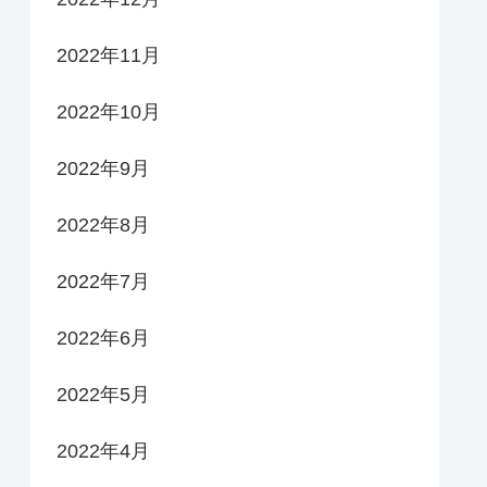
2022年11月
2022年10月
2022年9月
2022年8月
2022年7月
2022年6月
2022年5月
2022年4月