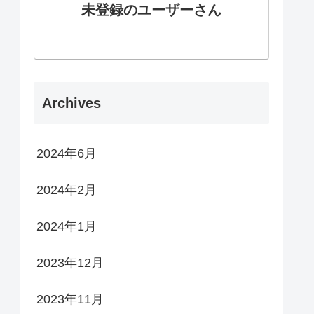
未登録のユーザーさん
Archives
2024年6月
2024年2月
2024年1月
2023年12月
2023年11月