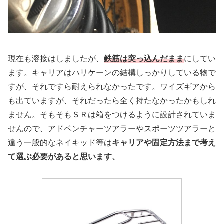
現在も溶接はしましたが、
鉄筋は突っ込んだまま
にしてい
ます。キャリアはハリケーンの結構しっかりしている物で
すが、それですら耐えられなかったです。ワイズギアから
も出ていますが、それだったら全く持たなかったかもしれ
ません。そもそもＳＲは箱をつけるように設計されていま
せんので、アドベンチャーツアラーやスポーツツアラーと
違う一般的なネイキッド等は
キャリアや固定方法まで考え
て選ぶ必要があると思います、