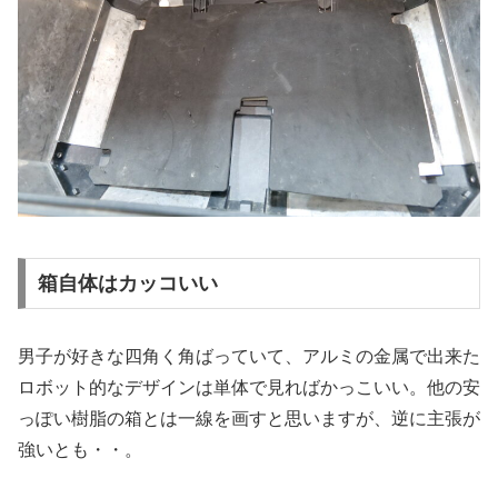
箱自体はカッコいい
男子が好きな四角く角ばっていて、アルミの金属で出来た
ロボット的なデザインは単体で見ればかっこいい。他の安
っぽい樹脂の箱とは一線を画すと思いますが、逆に主張が
強いとも・・。