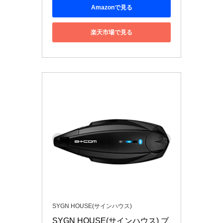
Amazonで見る
楽天市場で見る
SYGN HOUSE(サインハウス)
SYGN HOUSE(サインハウス) ブ