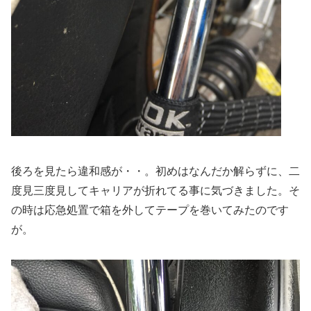
後ろを見たら違和感が・・。初めはなんだか解らずに、二
度見三度見してキャリアが折れてる事に気づきました。そ
の時は応急処置で箱を外してテープを巻いてみたのです
が。