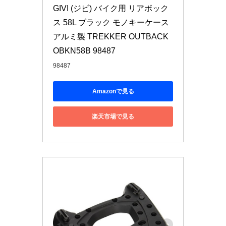
GIVI (ジビ) バイク用 リアボック
ス 58L ブラック モノキーケース 
アルミ製 TREKKER OUTBACK 
OBKN58B 98487
98487
Amazonで見る
楽天市場で見る