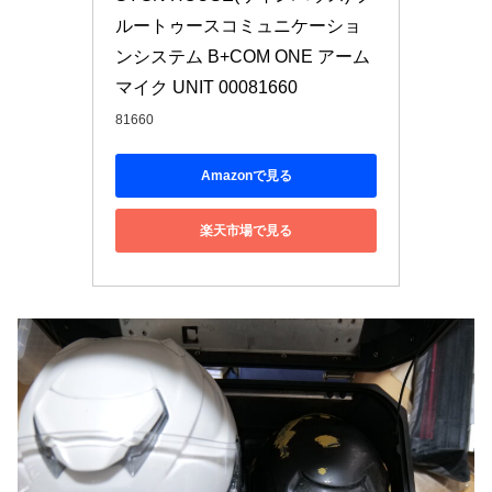
ルートゥースコミュニケーショ
ンシステム B+COM ONE アーム
マイク UNIT 00081660
81660
Amazonで見る
楽天市場で見る