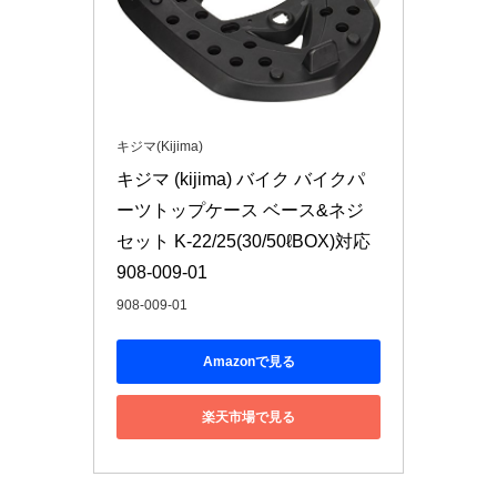
キジマ(Kijima)
キジマ (kijima) バイク バイクパ
ーツトップケース ベース&ネジ
セット K-22/25(30/50ℓBOX)対応 
908-009-01
908-009-01
Amazonで見る
楽天市場で見る