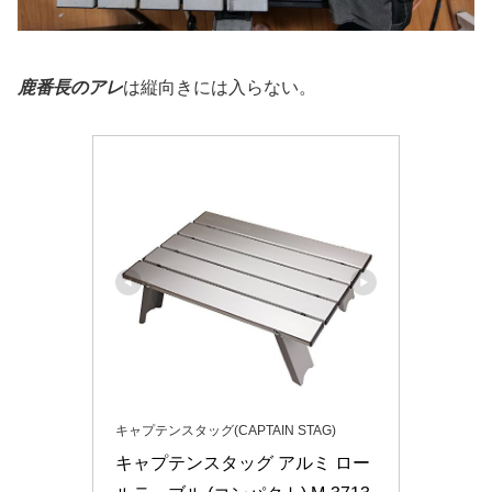
鹿番長のアレ
は縦向きには入らない。
キャプテンスタッグ(CAPTAIN STAG)
キャプテンスタッグ アルミ ロー