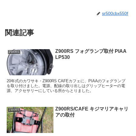
sr500cbx550f
関連記事
Z900RS フォグランプ取付 PIAA
Z900RS
LP530
20年式のカワサキ・Z900RS CAFEカフェに、PIAAのフォグランプ
を取り付けました。電源、配線の取り出しはグリップヒーターの電
源、アクセサリーにしている所からとりました。
Z900RS/CAFE キジマリアキャリ
Z900RS
アの取付