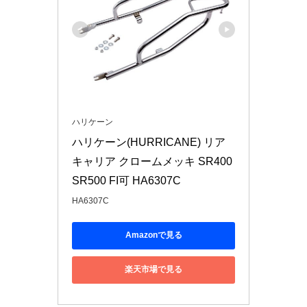
ハリケーン
ハリケーン(HURRICANE) リア
キャリア クロームメッキ SR400 
SR500 FI可 HA6307C
HA6307C
Amazonで見る
楽天市場で見る