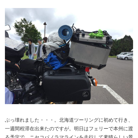
ぶっ壊れました・・・。北海道ツーリングに初めて行き、
一週間程滞在出来たのですが。明日はフェリーで本州に渡
る予定で、ニセコパノラマラインを走行して素晴らしい景