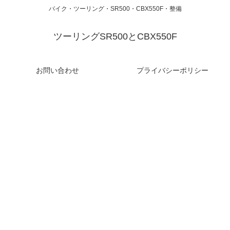
バイク・ツーリング・SR500・CBX550F・整備
ツーリングSR500とCBX550F
お問い合わせ
プライバシーポリシー