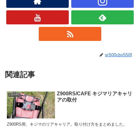
sr500cbx550f
関連記事
Z900RS/CAFE キジマリアキャリ
Z900RS
アの取付
Z900RS用、キジマのリアキャリア。取り付け方をまとめました。