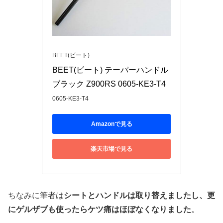
BEET(ビート)
BEET(ビート) テーパーハンドル 
ブラック Z900RS 0605-KE3-T4
0605-KE3-T4
Amazonで見る
楽天市場で見る
ちなみに筆者は
シートとハンドルは取り替えましたし、更
にゲルザブも使ったらケツ痛はほぼなくなりました
。