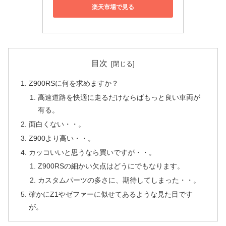
楽天市場で見る
目次
Z900RSに何を求めますか？
高速道路を快適に走るだけならばもっと良い車両が
有る。
面白くない・・。
Z900より高い・・。
カッコいいと思うなら買いですが・・。
Z900RSの細かい欠点はどうにでもなります。
カスタムパーツの多さに、期待してしまった・・。
確かにZ1やゼファーに似せてあるような見た目です
が。