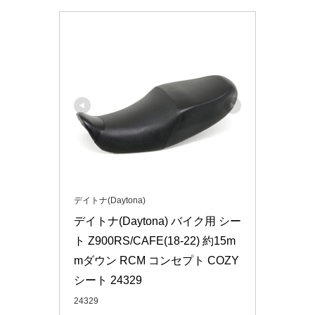
デイトナ(Daytona)
デイトナ(Daytona) バイク用 シー
ト Z900RS/CAFE(18-22) 約15m
mダウン RCM コンセプト COZY
シート 24329
24329