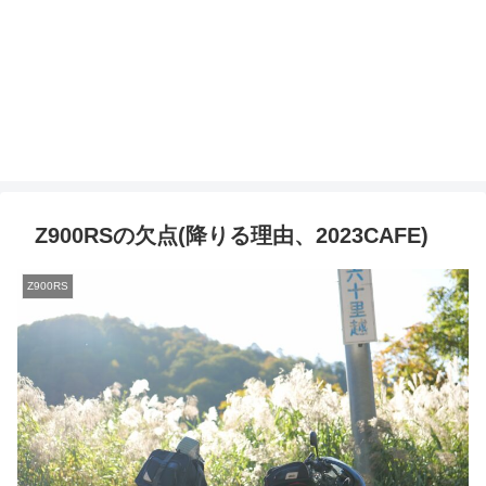
Z900RSの欠点(降りる理由、2023CAFE)
Z900RS