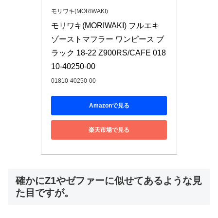
モリワキ(MORIWAKI)
モリワキ(MORIWAKI) フルエキ
ゾーストマフラー ワンピース ブ
ラック 18-22 Z900RS/CAFE 018
10-40250-00
01810-40250-00
Amazonで見る
楽天市場で見る
確かにZ1やゼファーに似せてあるような見
た目ですが。