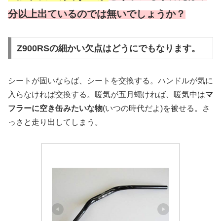
分以上出ているのでは無いでしょうか？
Z900RSの細かい欠点はどうにでもなります。
シートが固いならば、シートを交換する。ハンドルが気に
入らなければ交換する。暖気が五月蠅ければ、暖気中は
マ
フラーに空き缶みたいな物
(いつの時代だよ)を被せる。さ
っさと走り出してしまう。