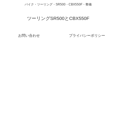
バイク・ツーリング・SR500・CBX550F・整備
ツーリングSR500とCBX550F
お問い合わせ
プライバシーポリシー