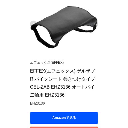
エフェックス(EFFEX)
EFFEX(エフェックス) ゲルザブ 
R バイクシート 巻きつけタイプ 
GEL-ZAB EHZ3136 オートバイ 
二輪用 EHZ3136
EHZ3136
Amazonで見る